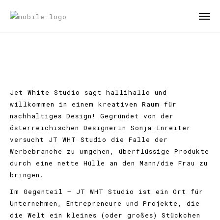
Jet White Studio sagt hallihallo und
willkommen in einem kreativen Raum für
nachhaltiges Design! Gegründet von der
österreichischen Designerin Sonja Inreiter
versucht JT WHT Studio die Falle der
Werbebranche zu umgehen, überflüssige Produkte
durch eine nette Hülle an den Mann/die Frau zu
bringen.
Im Gegenteil – JT WHT Studio ist ein Ort für
Unternehmen, Entrepreneure und Projekte, die
die Welt ein kleines (oder großes) Stückchen