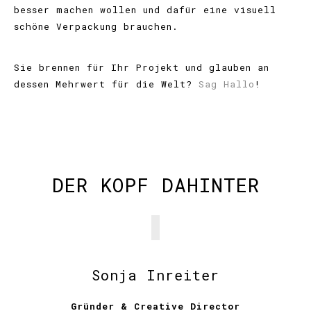
besser machen wollen und dafür eine visuell
schöne Verpackung brauchen.
Sie brennen für Ihr Projekt und glauben an
dessen Mehrwert für die Welt?
Sag Hallo
!
DER KOPF DAHINTER
Sonja Inreiter
Gründer & Creative Director