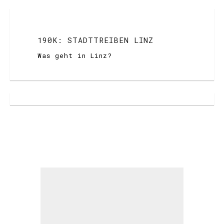
190K: STADTTREIBEN LINZ
Was geht in Linz?