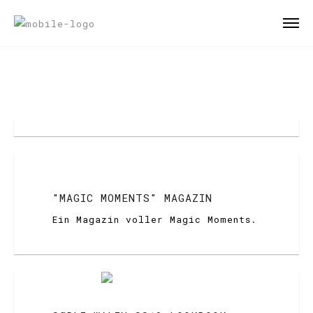
"MAGIC MOMENTS" MAGAZIN
Ein Magazin voller Magic Moments.