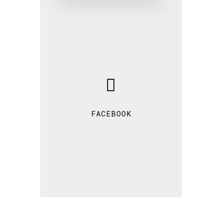
FACEBOOK