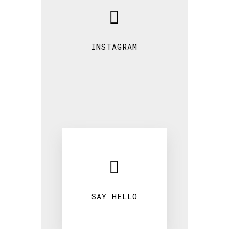
INSTAGRAM
SAY HELLO