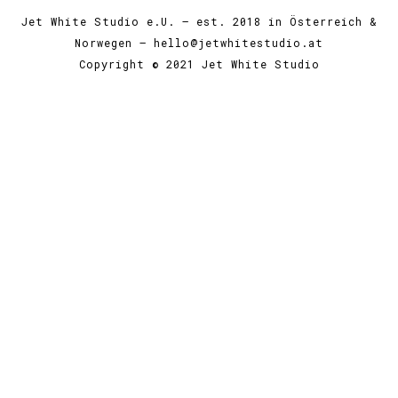
Jet White Studio e.U. — est. 2018 in Österreich &
Norwegen — hello@jetwhitestudio.at
Copyright © 2021 Jet White Studio