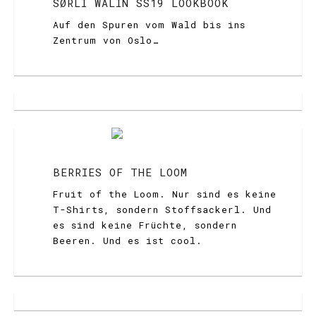
SØRLI WALIN SS19 LOOKBOOK
Auf den Spuren vom Wald bis ins
Zentrum von Oslo…
BERRIES OF THE LOOM
Fruit of the Loom. Nur sind es keine
T-Shirts, sondern Stoffsackerl. Und
es sind keine Früchte, sondern
Beeren. Und es ist cool.