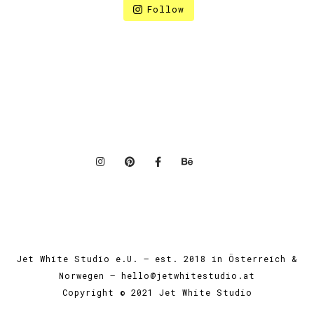
Follow
Jet White Studio e.U. — est. 2018 in Österreich &
Norwegen — hello@jetwhitestudio.at
Copyright © 2021 Jet White Studio