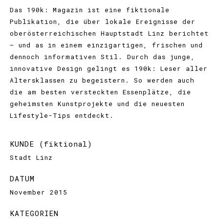
Das 190k: Magazin ist eine fiktionale
Publikation, die über lokale Ereignisse der
oberösterreichischen Hauptstadt Linz berichtet
– und as in einem einzigartigen, frischen und
dennoch informativen Stil. Durch das junge,
innovative Design gelingt es 190k: Leser aller
Altersklassen zu begeistern. So werden auch
die am besten versteckten Essenplätze, die
geheimsten Kunstprojekte und die neuesten
Lifestyle-Tips entdeckt.
KUNDE (fiktional)
Stadt Linz
DATUM
November 2015
KATEGORIEN