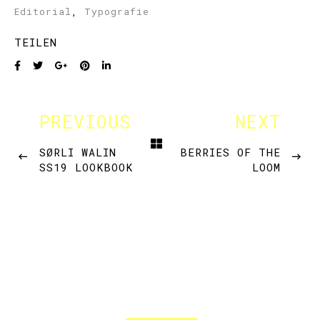
Editorial
,
Typografie
TEILEN
PREVIOUS
NEXT
SØRLI WALIN
BERRIES OF THE
SS19 LOOKBOOK
LOOM